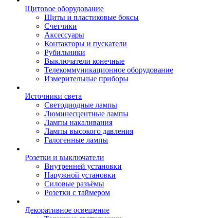
Щитовое оборудование
Щиты и пластиковые боксы
Счетчики
Аксессуары
Контакторы и пускатели
Рубильники
Выключатели конечные
Телекоммуникационное оборудование
Измерительные приборы
Источники света
Светодиодные лампы
Люминесцентные лампы
Лампы накаливания
Лампы высокого давления
Галогенные лампы
Розетки и выключатели
Внутренней установки
Наружной установки
Силовые разъёмы
Розетки с таймером
Декоративное освещение