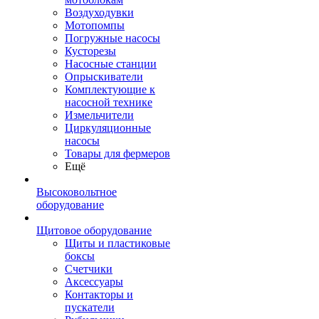
Воздуходувки
Мотопомпы
Погружные насосы
Кусторезы
Насосные станции
Опрыскиватели
Комплектующие к
насосной технике
Измельчители
Циркуляционные
насосы
Товары для фермеров
Ещё
Высоковольтное
оборудование
Щитовое оборудование
Щиты и пластиковые
боксы
Счетчики
Аксессуары
Контакторы и
пускатели