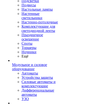
Подсветки
Подвесы
Настольные лампы
Настенные
светильники
Настенно-потолочные
Комплектующие для
светодиодной ленты
Праздничное
освещение
Споты
Торшеры
Ночники
Ещё
Модульное и силовое
оборудование
Автоматы
Устройства защиты
Силовые автоматы и
комплектующие
Дифференциальные
автоматы
УЗО