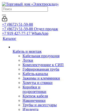
+7 (8672) 51-59-88
+7 (8672) 51-59-88
Отдел продаж
+7 919 427-77-17
WhatsApp
Каталог
Кабель и монтаж
Кабельная продукция
Лотки
Комплектующие к СИП
Гофрированная труба
Кабель-каналы
Зажимы и клеммники
Хомуты и стяжки
Коробки и
подрозетники
Крепеж кабеля
Наконечники
Трубы и аксессуары
Изолента