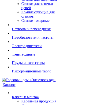
Станки для заточки
цепей
Комплектующие для
станков
Станки токарные
Патроны и переходники
Преобразователи частоты
Электродвигатели
Тэны водяные
Пруды и аксессуары
Информационные табло
Каталог
Кабель и монтаж
Кабельная продукция