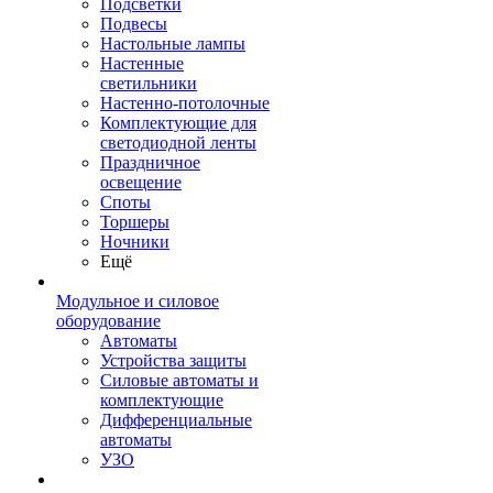
Подсветки
Подвесы
Настольные лампы
Настенные
светильники
Настенно-потолочные
Комплектующие для
светодиодной ленты
Праздничное
освещение
Споты
Торшеры
Ночники
Ещё
Модульное и силовое
оборудование
Автоматы
Устройства защиты
Силовые автоматы и
комплектующие
Дифференциальные
автоматы
УЗО