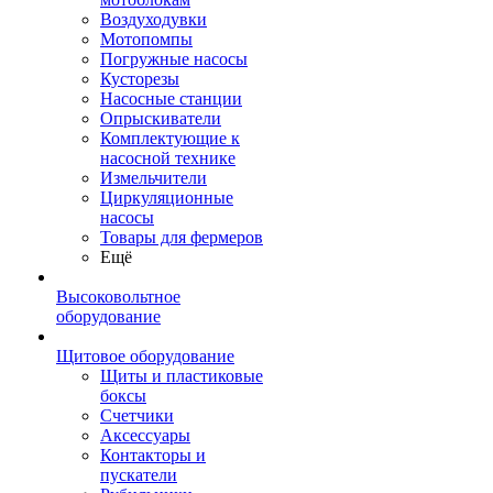
Воздуходувки
Мотопомпы
Погружные насосы
Кусторезы
Насосные станции
Опрыскиватели
Комплектующие к
насосной технике
Измельчители
Циркуляционные
насосы
Товары для фермеров
Ещё
Высоковольтное
оборудование
Щитовое оборудование
Щиты и пластиковые
боксы
Счетчики
Аксессуары
Контакторы и
пускатели