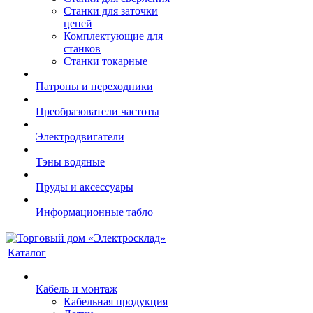
Станки для заточки
цепей
Комплектующие для
станков
Станки токарные
Патроны и переходники
Преобразователи частоты
Электродвигатели
Тэны водяные
Пруды и аксессуары
Информационные табло
Каталог
Кабель и монтаж
Кабельная продукция