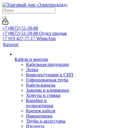
+7 (8672) 51-59-88
+7 (8672) 51-59-88
Отдел продаж
+7 919 427-77-17
WhatsApp
Каталог
Кабель и монтаж
Кабельная продукция
Лотки
Комплектующие к СИП
Гофрированная труба
Кабель-каналы
Зажимы и клеммники
Хомуты и стяжки
Коробки и
подрозетники
Крепеж кабеля
Наконечники
Трубы и аксессуары
Изолента